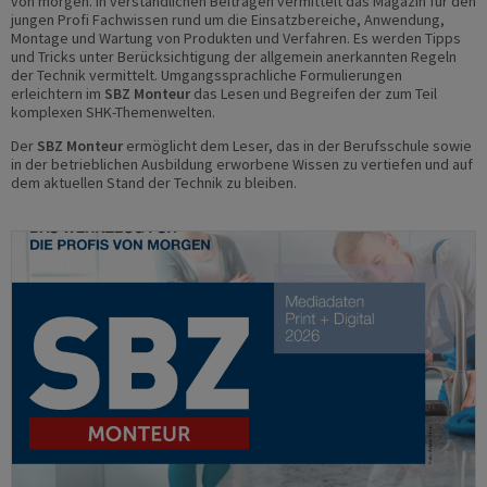
von morgen. In verständlichen Beiträgen vermittelt das Magazin für den
jungen Profi Fachwissen rund um die Einsatzbereiche, Anwendung,
Montage und Wartung von Produkten und Verfahren. Es werden Tipps
und Tricks unter Berücksichtigung der allgemein anerkannten Regeln
der Technik vermittelt. Umgangssprachliche Formulierungen
erleichtern im
SBZ Monteur
das Lesen und Begreifen der zum Teil
komplexen SHK-Themenwelten.
Der
SBZ Monteur
ermöglicht dem Leser, das in der Berufsschule sowie
in der betrieblichen Ausbildung erworbene Wissen zu vertiefen und auf
dem aktuellen Stand der Technik zu bleiben.