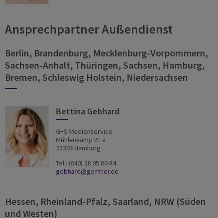
Ansprechpartner Außendienst
Berlin, Brandenburg, Mecklenburg-Vorpommern,
Sachsen-Anhalt, Thüringen, Sachsen, Hamburg,
Bremen, Schleswig Holstein, Niedersachsen
Bettina Gebhard
G+S Medienservice
Mühlenkamp 21 a
22303 Hamburg
Tel.: (040) 28 05 80-84
gebhard
@gentner.de
Hessen, Rheinland-Pfalz, Saarland, NRW (Süden
und Westen)