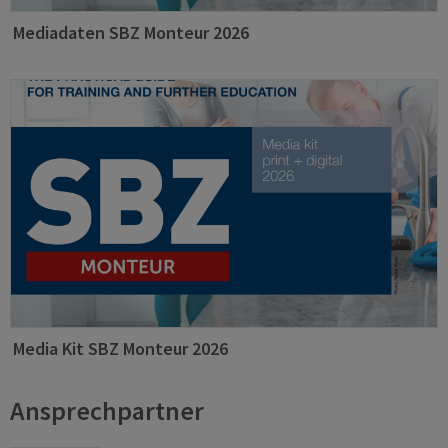
Mediadaten SBZ Monteur 2026
Media Kit SBZ Monteur 2026
Ansprechpartner