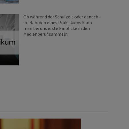
Ob während der Schulzeit oder danach -
im Rahmen eines Praktikums kann
man bei uns erste Einblicke in den
Medienberuf sammeln.