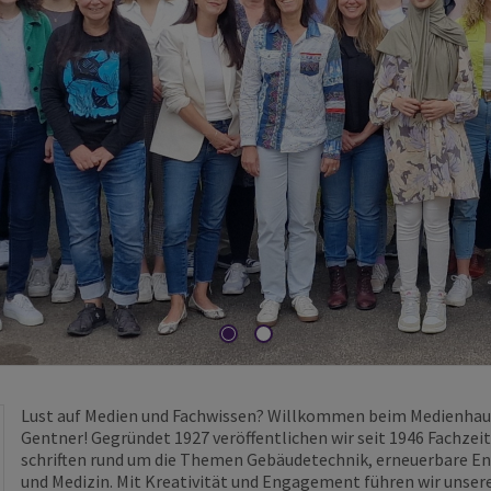
Lust auf Medien und Fachwissen? Willkommen beim Medienhau
Gentner! Gegründet 1927 veröffentlichen wir seit 1946 Fachzeit
schriften rund um die Themen Gebäudetechnik, erneuerbare E
und Medizin. Mit Kreativität und Engagement führen wir unser