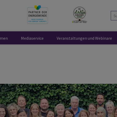
Su
emen
Mediaservice
Veranstaltungen und Webinare